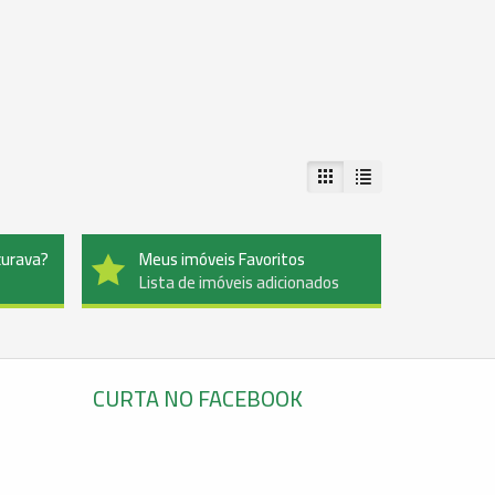
curava?
Meus imóveis Favoritos
Lista de imóveis adicionados
CURTA NO FACEBOOK